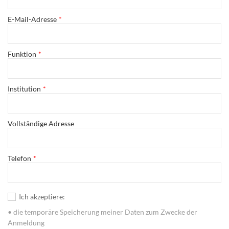
E-Mail-Adresse
Funktion
Institution
Vollständige Adresse
Telefon
Ich akzeptiere:
• die temporäre Speicherung meiner Daten zum Zwecke der
Anmeldung