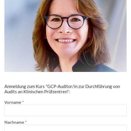
Anmeldung zum Kurs "GCP-Auditor/in zur Durchführung von
Audits an Klinischen Prüfzentren":
Vorname
Nachname